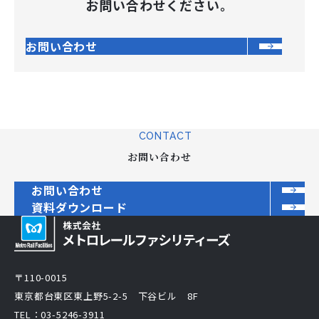
お問い合わせください。
お問い合わせ
CONTACT
お問い合わせ
お問い合わせ
資料ダウンロード
〒110-0015
東京都台東区東上野5-2-5 下谷ビル 8F
TEL：03-5246-3911