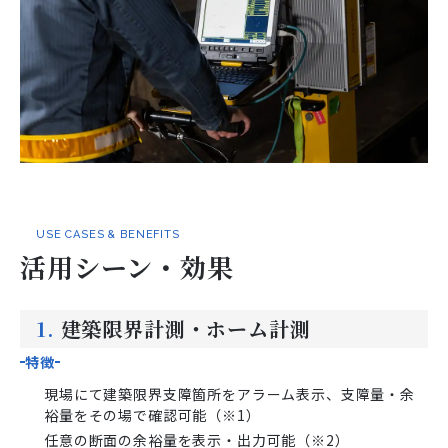
USE CASES & BENEFITS
活用シーン・効果
1.
建築限界計測・ホーム計測
特徴
現場にて建築限界支障箇所をアラーム表示、支障量・余
裕量をその場で確認可能（※1）
任意の断面の余裕量を表示・出力可能（※2）