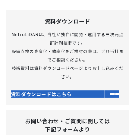
資料ダウンロード
MetroLiDARは、当社が独自に開発・運用する三次元点
群計測技術です。
設備点検の高度化・効率化をご検討の際は、ぜひ当社ま
でご相談ください。
技術資料は資料ダウンロードページよりお申し込みくだ
さい。
資料ダウンロードはこちら
お問い合わせ・ご質問に関しては
下記フォームより