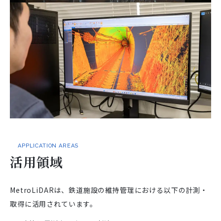
APPLICATION AREAS
活用領域
MetroLiDARは、鉄道施設の維持管理における以下の計測・
取得に活用されています。