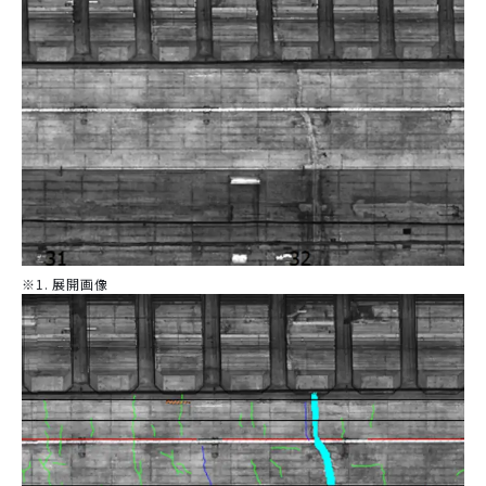
※1. 展開画像