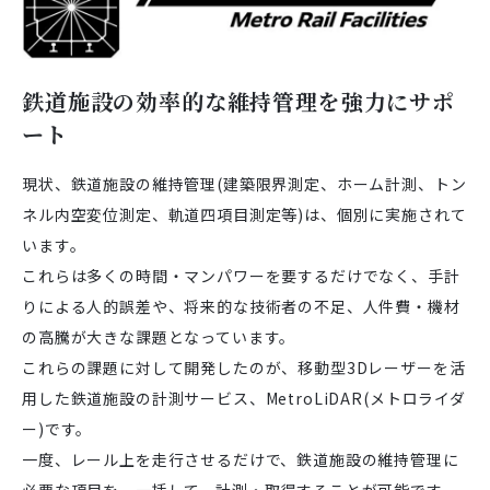
鉄道施設の効率的な維持管理を強力にサポ
ート
現状、鉄道施設の維持管理(建築限界測定、ホーム計測、トン
ネル内空変位測定、軌道四項目測定等)は、個別に実施されて
います。
これらは多くの時間・マンパワーを要するだけでなく、手計
りによる人的誤差や、将来的な技術者の不足、人件費・機材
の高騰が大きな課題となっています。
これらの課題に対して開発したのが、移動型3Dレーザーを活
用した鉄道施設の計測サービス、MetroLiDAR(メトロライダ
ー)です。
一度、レール上を走行させるだけで、鉄道施設の維持管理に