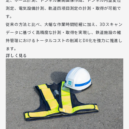
測定、電気設備計測、軌道四項目測定の計測・取得が可能で
す。
従来の方法と比べ、大幅な作業時間短縮に加え、3Dスキャン
データに基づく高精度な計測・取得を実現し、鉄道施設の維
持管理におけるトータルコストの削減とDX化を強力に推進し
ます。
詳しく見る