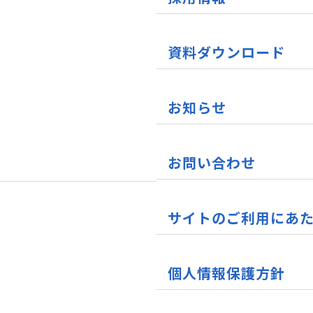
資料ダウンロード
お知らせ
お問い合わせ
サイトのご利用にあ
個人情報保護方針