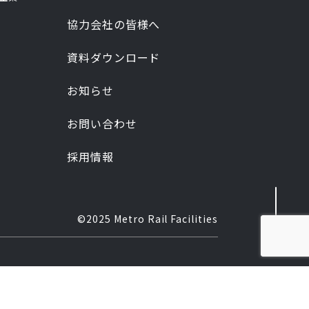
協力会社の皆様へ
資料ダウンロード
お知らせ
お問い合わせ
採用情報
©2025 Metro Rail Facilities
。