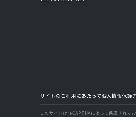
サイトのご利用にあたって
個人情報保護
このサイトはreCAPTHAによって保護されて