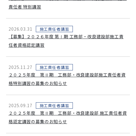
責任者 特別講習
2026.03.31
施工責任者講習
【募集】２０２６年度 第Ⅰ期 工務部・改良建設部施工責
任者資格認定講習
2025.11.27
施工責任者講習
２０２５年度 第Ⅱ期 工務部・改良建設部施工責任者資
格特別講習の募集のお知らせ
2025.09.17
施工責任者講習
２０２５年度 第Ⅱ期 工務部・改良建設部 施工責任者資
格認定講習の募集のお知らせ