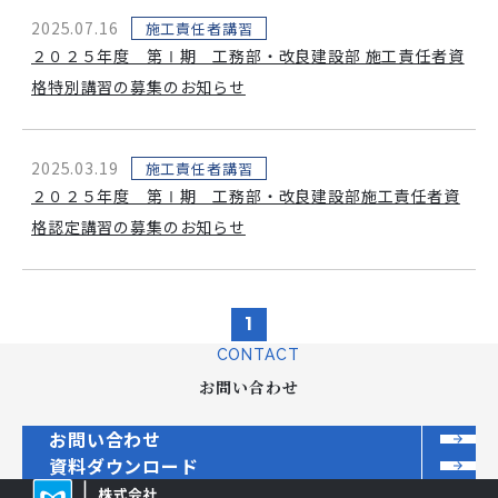
2025.07.16
施工責任者講習
２０２５年度 第Ⅰ期 工務部・改良建設部 施工責任者資
格特別講習の募集のお知らせ
2025.03.19
施工責任者講習
２０２５年度 第Ⅰ期 工務部・改良建設部施工責任者資
格認定講習の募集のお知らせ
1
CONTACT
お問い合わせ
お問い合わせ
資料ダウンロード