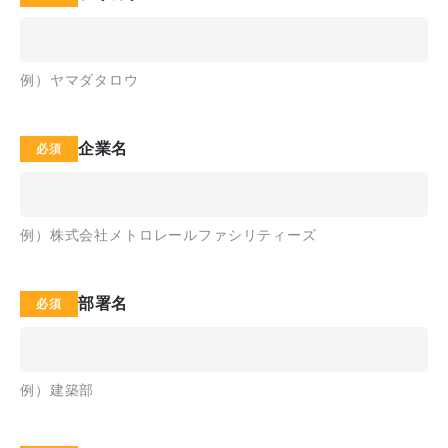
例）ヤマダタロウ
企業名
例）株式会社メトロレールファシリティーズ
部署名
例）建築部