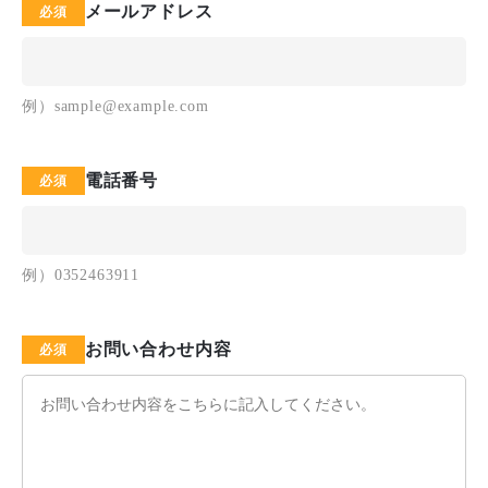
メールアドレス
例）sample@example.com
電話番号
例）0352463911
お問い合わせ内容