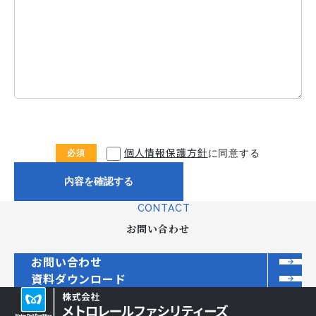
個人情報保護方針
に同意する
CONTACT
お問い合わせ
お問い合わせ
資料ダウンロード