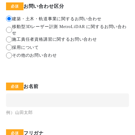
お問い合わせ区分
建築・土木・軌道事業に関するお問い合わせ
移動型3Dレーザー計測 MetroLiDAR に関するお問い合わ
せ
施工責任者資格講習に関するお問い合わせ
採用について
その他のお問い合わせ
お名前
例）山田太郎
フリガナ