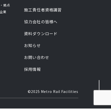
・拠点
施工責任者資格講習
企業
協力会社の皆様へ
資料ダウンロード
お知らせ
お問い合わせ
採用情報
©2025 Metro Rail Facilities
。