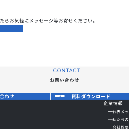
たらお気軽にメッセージ等お寄せください。
CONTACT
お問い合わせ
合わせ
資料ダウンロード
企業情報
代表メッ
私たちの
会社概要