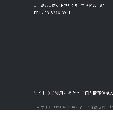
東京都台東区東上野5-2-5 下谷ビル 8F
TEL：03-5246-3911
サイトのご利用にあたって
個人情報保護
このサイトはreCAPTHAによって保護されて